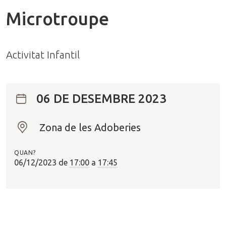
Microtroupe
Activitat Infantil
06 DE DESEMBRE 2023
Zona de les Adoberies
O
n
QUAN?
?
06/12/2023
de
17:00
a
17:45