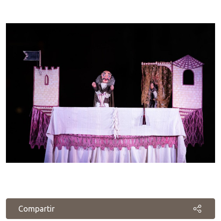
Compartir