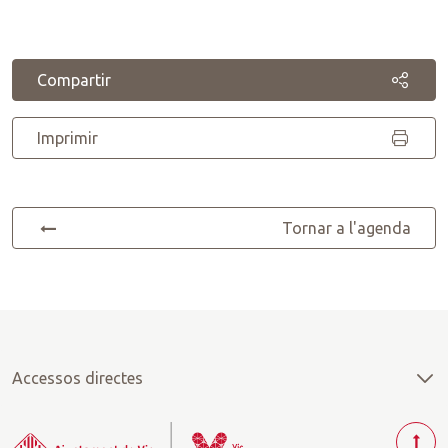
Compartir
Imprimir
Tornar a l'agenda
Accessos directes