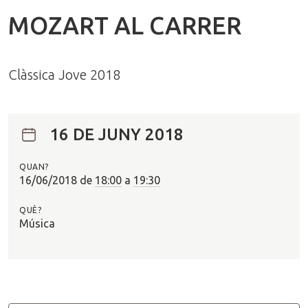
MOZART AL CARRER
Clàssica Jove 2018
16 DE JUNY 2018
QUAN?
16/06/2018
de
18:00
a
19:30
QUÈ?
Música