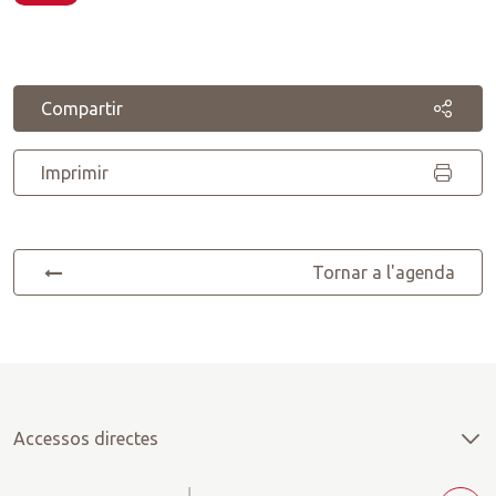
Compartir
Imprimir
Tornar a l'agenda
Accessos directes