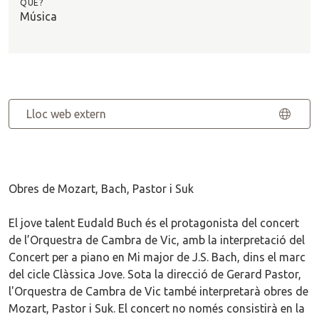
QUÈ?
Música
Lloc web extern
Obres de Mozart, Bach, Pastor i Suk
El jove talent Eudald Buch és el protagonista del concert
de l’Orquestra de Cambra de Vic, amb la interpretació del
Concert per a piano en Mi major de J.S. Bach, dins el marc
del cicle Clàssica Jove. Sota la direcció de Gerard Pastor,
l'Orquestra de Cambra de Vic també interpretarà obres de
Mozart, Pastor i Suk. El concert no només consistirà en la