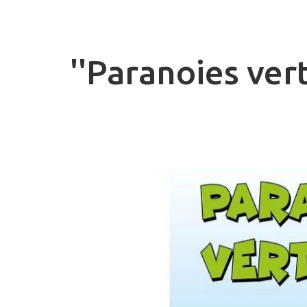
''Paranoies vert