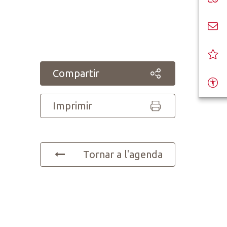
Compartir
Imprimir
Tornar a l'agenda