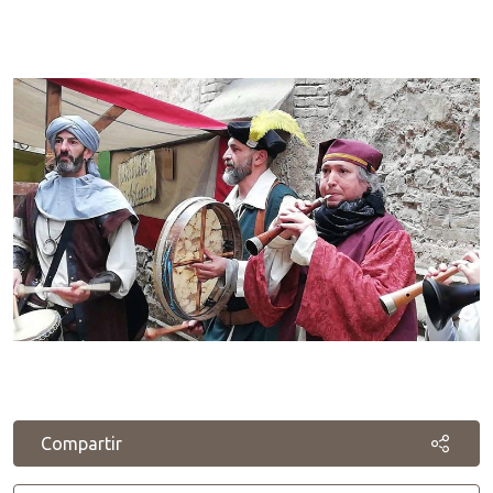
Compartir