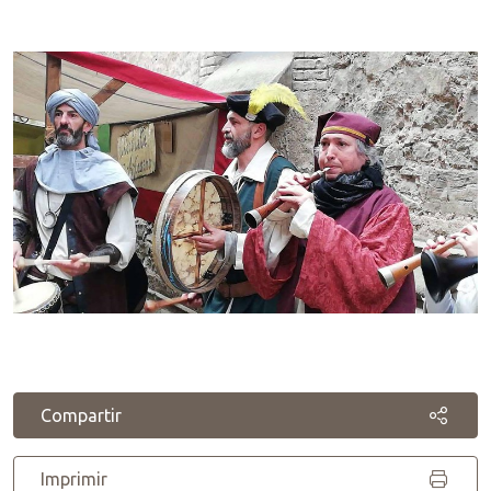
Compartir
Imprimir