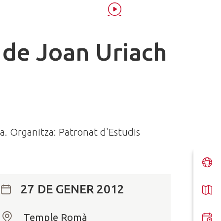
 de Joan Uriach
ca. Organitza: Patronat d'Estudis
27 DE GENER 2012
Temple Romà