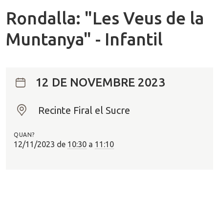
Rondalla: "Les Veus de la
Muntanya" - Infantil
12 DE NOVEMBRE 2023
Recinte Firal el Sucre
O
n
QUAN?
?
12/11/2023
de
10:30
a
11:10