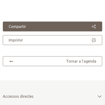
Compartir
Imprimir
Tornar a l'agenda
Accessos directes