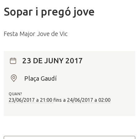
Sopar i pregó jove
Festa Major Jove de Vic
23 DE JUNY 2017
Plaça Gaudí
O
n
QUAN?
?
23/06/2017 a 21:00
fins a
24/06/2017 a 02:00