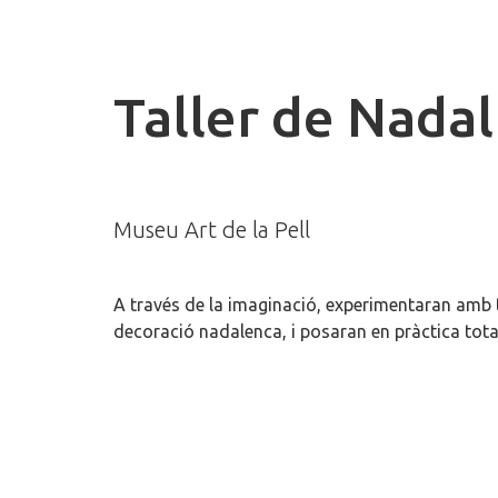
Taller de Nadal
Museu Art de la Pell
A través de la imaginació, experimentaran amb to
decoració nadalenca, i posaran en pràctica tota 