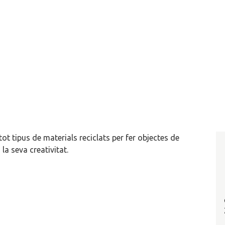
t tipus de materials reciclats per fer objectes de
la seva creativitat.