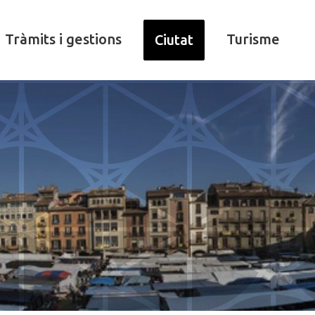
Tràmits i gestions
Turisme
Ciutat