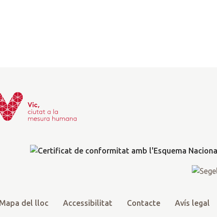
Mapa del lloc
Accessibilitat
Contacte
Avís legal