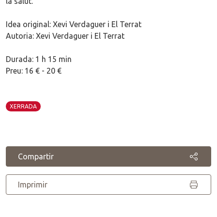
la salut.
Idea original: Xevi Verdaguer i El Terrat
Autoria: Xevi Verdaguer i El Terrat
Durada: 1 h 15 min
Preu: 16 € - 20 €
XERRADA
Compartir
Imprimir