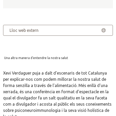
Lloc web extern
Una altra manera d'entendre la nostra salut
Xevi Verdaguer puja a dalt d'escenaris de tot Catalunya
per explicar-nos com podem millorar la nostra salut de
forma senzilla a través de l'alimentació. Més enllà d'una
xerrada, és una conferència en format d'espectacle en la
qual el divulgador fa un salt qualitatiu en la seva faceta
com a divulgador i acosta al públic els seus coneixements
sobre psiconeuroimmunologia i la seva visió holística de