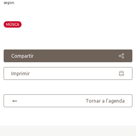
segon.
MÚSICA
Compartir
Imprimir
Tornar a l'agenda