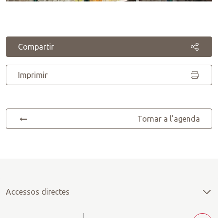
Compartir
Imprimir
Tornar a l'agenda
Accessos directes