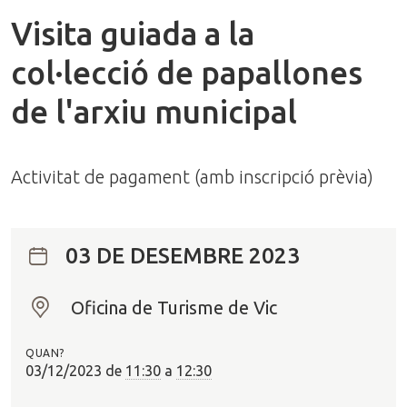
Visita guiada a la
col·lecció de papallones
de l'arxiu municipal
Activitat de pagament (amb inscripció prèvia)
03 DE DESEMBRE 2023
Oficina de Turisme de Vic
O
n
QUAN?
?
03/12/2023
de
11:30
a
12:30