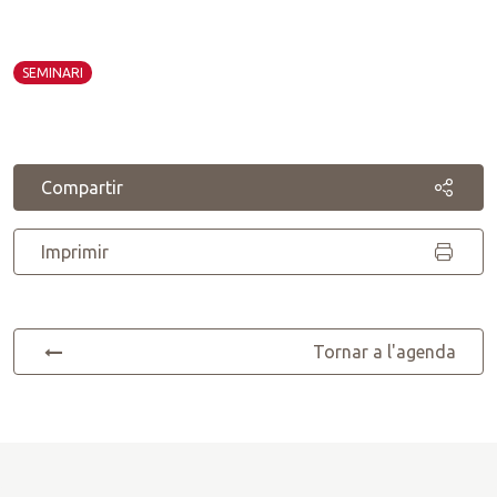
SEMINARI
Compartir
Imprimir
Tornar a l'agenda