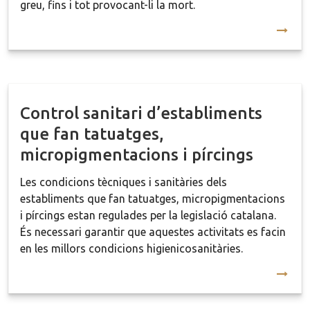
greu, fins i tot provocant-li la mort.
Control sanitari d’establiments
que fan tatuatges,
micropigmentacions i pírcings
Les condicions tècniques i sanitàries dels
establiments que fan tatuatges, micropigmentacions
i pírcings estan regulades per la legislació catalana.
És necessari garantir que aquestes activitats es facin
en les millors condicions higienicosanitàries.