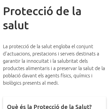
Protecció de la
salut
La protecció de la salut engloba el conjunt
d’actuacions, prestacions i serveis destinats a
garantir la innocuïtat i la salubritat dels
productes alimentaris i a preservar la salut de la
població davant els agents físics, químics i
biològics presents al medi.
Què és la Protecció de la Salut?