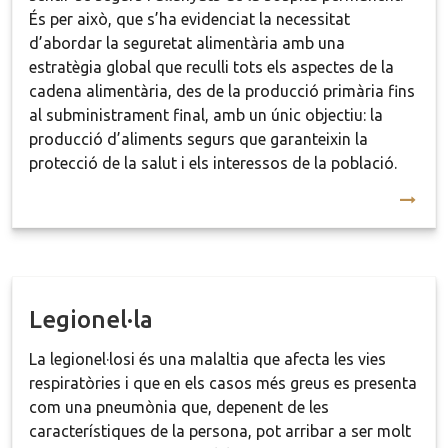
És per això, que s’ha evidenciat la necessitat
d’abordar la seguretat alimentària amb una
estratègia global que reculli tots els aspectes de la
cadena alimentària, des de la producció primària fins
al subministrament final, amb un únic objectiu: la
producció d’aliments segurs que garanteixin la
protecció de la salut i els interessos de la població.
Legionel·la
La legionel·losi és una malaltia que afecta les vies
respiratòries i que en els casos més greus es presenta
com una pneumònia que, depenent de les
característiques de la persona, pot arribar a ser molt