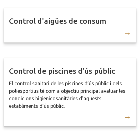
Control d'aigües de consum
Control de piscines d’ús públic
El control sanitari de les piscines d’ús públic i dels
poliesportius té com a objectiu principal avaluar les
condicions higienicosanitàries d’aquests
establiments d’ús públic.