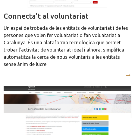
Connecta't al voluntariat
Un espai de trobada de les entitats de voluntariat i de les
persones que volen fer voluntariat o fan voluntariat a
Catalunya. És una plataforma tecnològica que permet
trobar l’activitat de voluntariat ideal i alhora, simplifica i
automatitza la cerca de nous voluntaris a les entitats
sense ànim de lucre.