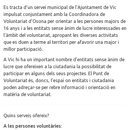
Es tracta d’un servei municipal de l’Ajuntament de Vic
impulsat conjuntament amb la Coordinadora de
Voluntariat d’Osona per orientar a les persones majors de
16 anys i a les entitats sense ànim de lucre interessades en
l’àmbit del voluntariat, apropant les diverses activitats
que es duen a terme al territori per afavorir una major i
millor participació.
A Vic hi ha un important nombre d’entitats sense ànim de
lucre que ofereixen a la ciutadania la possibilitat de
participar en alguns dels seus projectes. El Punt de
Voluntariat és, doncs, l’espai on entitats i ciutadania
poden adreçar-se per rebre informació i orientació en
matèria de voluntariat.
Quins serveis ofereix?
A les persones voluntàries
: