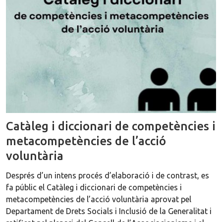
Catàleg i diccionari de competències i
metacompetències de l’acció
voluntària
Després d’un intens procés d’elaboració i de contrast, es
fa públic el Catàleg i diccionari de competències i
metacompetències de l’acció voluntària aprovat pel
Departament de Drets Socials i Inclusió de la Generalitat i