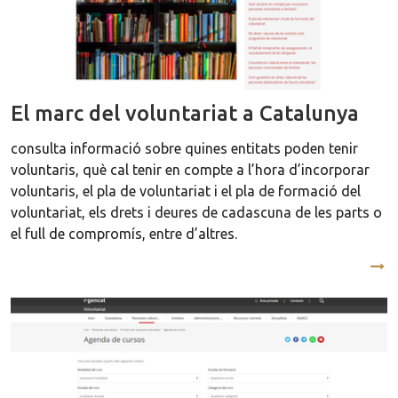
El marc del voluntariat a Catalunya
consulta informació sobre quines entitats poden tenir
voluntaris, què cal tenir en compte a l’hora d’incorporar
voluntaris, el pla de voluntariat i el pla de formació del
voluntariat, els drets i deures de cadascuna de les parts o
el full de compromís, entre d’altres.