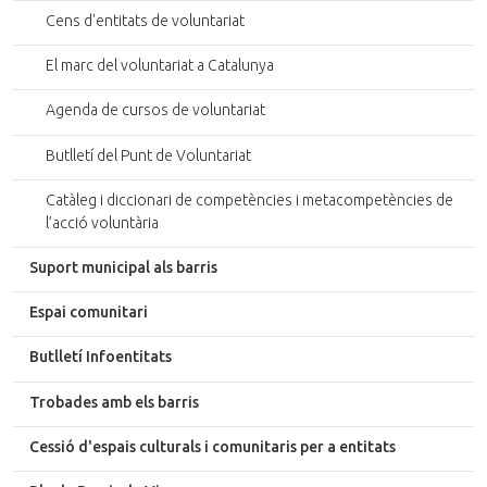
Cens d'entitats de voluntariat
El marc del voluntariat a Catalunya
Agenda de cursos de voluntariat
Butlletí del Punt de Voluntariat
Catàleg i diccionari de competències i metacompetències de
l’acció voluntària
Suport municipal als barris
Espai comunitari
Butlletí Infoentitats
Trobades amb els barris
Cessió d'espais culturals i comunitaris per a entitats