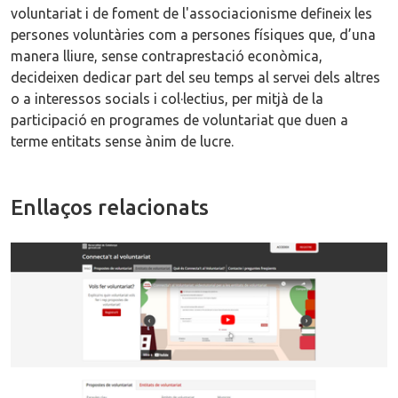
voluntariat i de foment de l'associacionisme defineix les
persones voluntàries com a persones físiques que, d’una
manera lliure, sense contraprestació econòmica,
decideixen dedicar part del seu temps al servei dels altres
o a interessos socials i col·lectius, per mitjà de la
participació en programes de voluntariat que duen a
terme entitats sense ànim de lucre.
Enllaços relacionats