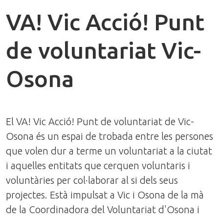
VA! Vic Acció! Punt
de voluntariat Vic-
Osona
El VA! Vic Acció! Punt de voluntariat de Vic-
Osona és un espai de trobada entre les persones
que volen dur a terme un voluntariat a la ciutat
i aquelles entitats que cerquen voluntaris i
voluntàries per col·laborar al si dels seus
projectes. Està impulsat a Vic i Osona de la mà
de la Coordinadora del Voluntariat d'Osona i