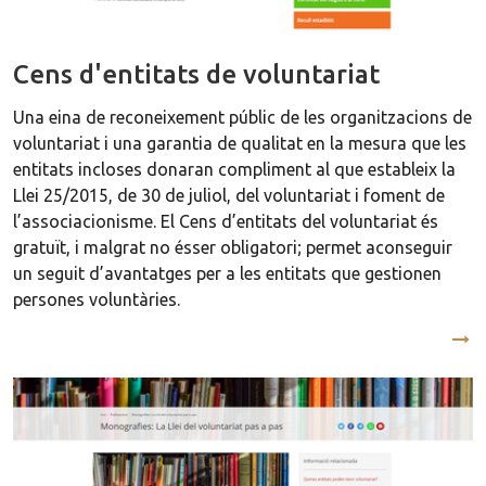
Cens d'entitats de voluntariat
Una eina de reconeixement públic de les organitzacions de
voluntariat i una garantia de qualitat en la mesura que les
entitats incloses donaran compliment al que estableix la
Llei 25/2015, de 30 de juliol, del voluntariat i foment de
l’associacionisme. El Cens d’entitats del voluntariat és
gratuït, i malgrat no ésser obligatori; permet aconseguir
un seguit d’avantatges per a les entitats que gestionen
persones voluntàries.