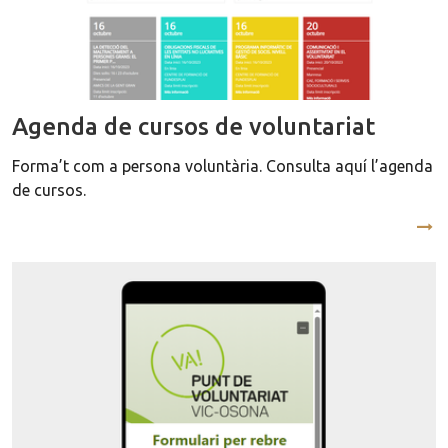
Agenda de cursos de voluntariat
Forma’t com a persona voluntària. Consulta aquí l’agenda
de cursos.