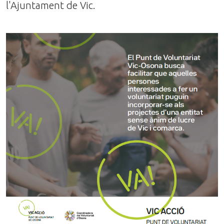
l'Ajuntament de Vic.