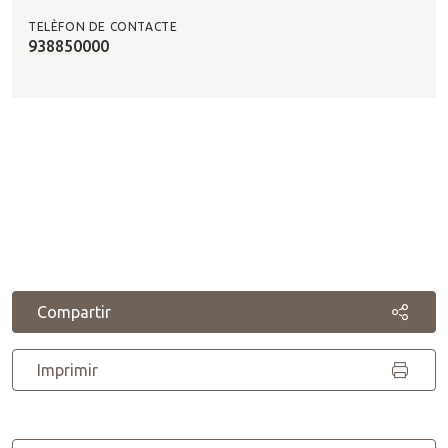
TELÈFON DE CONTACTE
938850000
Compartir
Imprimir