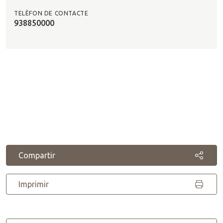
TELÈFON DE CONTACTE
938850000
Compartir
Imprimir