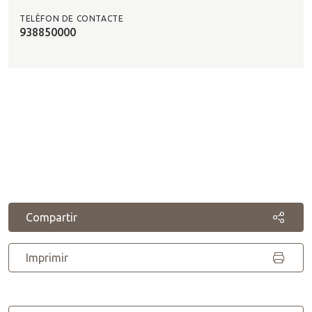
TELÈFON DE CONTACTE
938850000
Compartir
Imprimir