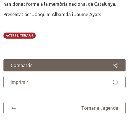
han donat forma a la memòria nacional de Catalunya.
Presentat per
Joaquim Albareda i Jaume Ayats
ACTES LITERARIS
Compartir
Imprimir
Tornar a l'agenda