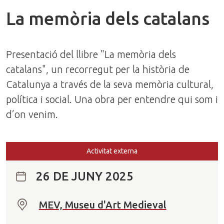
La memòria dels catalans
Presentació del llibre "La memòria dels
catalans", un recorregut per la història de
Catalunya a través de la seva memòria cultural,
política i social. Una obra per entendre qui som i
d’on venim.
Activitat externa
26 DE JUNY 2025
MEV, Museu d'Art Medieval
O
n