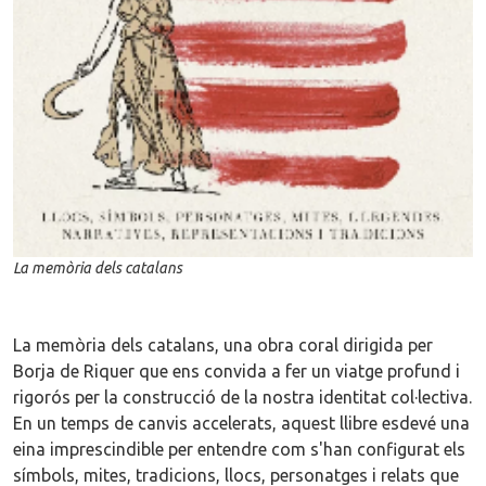
La memòria dels catalans
La memòria dels catalans, una obra coral dirigida per
Borja de Riquer que ens convida a fer un viatge profund i
rigorós per la construcció de la nostra identitat col·lectiva.
En un temps de canvis accelerats, aquest llibre esdevé una
eina imprescindible per entendre com s'han configurat els
símbols, mites, tradicions, llocs, personatges i relats que