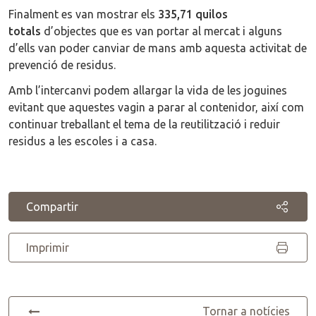
Finalment es van mostrar els
335,71 quilos
totals
d’objectes que es van portar al mercat i alguns
d’ells van poder canviar de mans amb aquesta activitat de
prevenció de residus.
Amb l’intercanvi podem allargar la vida de les joguines
evitant que aquestes vagin a parar al contenidor, així com
continuar treballant el tema de la reutilització i reduir
residus a les escoles i a casa.
Compartir
Imprimir
Tornar a notícies