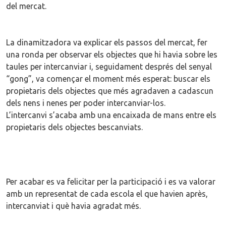
del mercat.
La dinamitzadora va explicar els passos del mercat, fer
una ronda per observar els objectes que hi havia sobre les
taules per intercanviar i, seguidament després del senyal
“gong”, va començar el moment més esperat: buscar els
propietaris dels objectes que més agradaven a cadascun
dels nens i nenes per poder intercanviar-los.
L’intercanvi s’acaba amb una encaixada de mans entre els
propietaris dels objectes bescanviats.
Per acabar es va felicitar per la participació i es va valorar
amb un representat de cada escola el que havien après,
intercanviat i què havia agradat més.