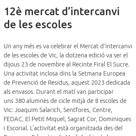
12è mercat d’intercanvi
de les escoles
Un any més es va celebrar el Mercat d’Intercanvi
de les escoles de Vic, la dotzena edició va ser el
dijous 23 de novembre al Recinte Firal El Sucre.
Una activitat inclosa dins la Setmana Europea
de Prevenció de Residus, aquest 2023 dedicada
als envasos. Durant el matí van participar
uns 380 alumnes de cicle mitjà de 8 escoles de
Vic: Joaquim Salarich, Sentfores, Centre,
FEDAC, El Petit Miquel, Sagrat Cor, Dominiques
i Escorial. L'activitat està organitzada des del