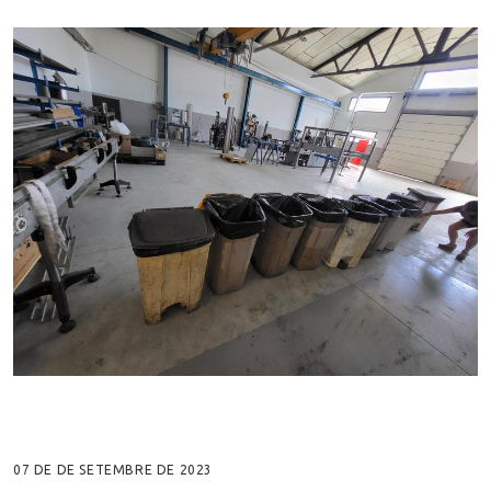
07 DE DE SETEMBRE DE 2023