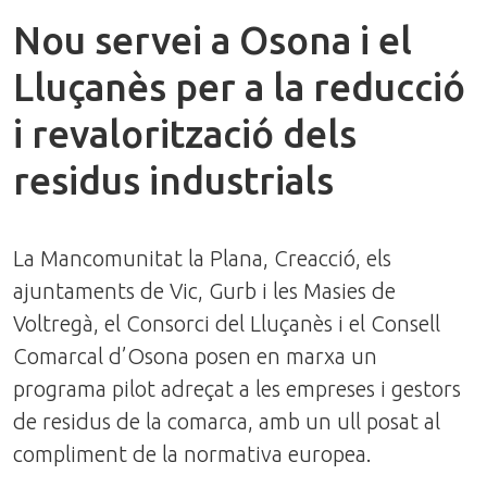
Nou servei a Osona i el
Lluçanès per a la reducció
i revalorització dels
residus industrials
La Mancomunitat la Plana, Creacció, els
ajuntaments de Vic, Gurb i les Masies de
Voltregà, el Consorci del Lluçanès i el Consell
Comarcal d’Osona posen en marxa un
programa pilot adreçat a les empreses i gestors
de residus de la comarca, amb un ull posat al
compliment de la normativa europea.