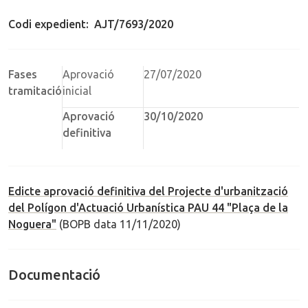
Codi expedient: AJT/7693/2020
Fases
Aprovació
27/07/2020
tramitació
inicial
Aprovació
30/10/2020
definitiva
Edicte aprovació definitiva del Projecte d'urbanització
del Polígon d'Actuació Urbanística PAU 44 "Plaça de la
Noguera"
(BOPB data 11/11/2020)
Documentació