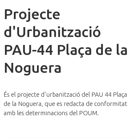
Projecte
d'Urbanització
PAU-44 Plaça de la
Noguera
És el projecte d'urbanització del PAU 44 Plaça
de la Noguera, que es redacta de conformitat
amb les determinacions del POUM.