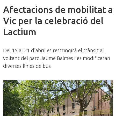
Afectacions de mobilitat a
Vic per la celebració del
Lactium
Del 15 al 21 d’abril es restringirà el trànsit al
voltant del parc Jaume Balmes i es modificaran
diverses línies de bus