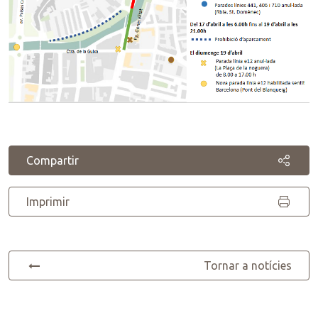
Compartir
Imprimir
Tornar a notícies