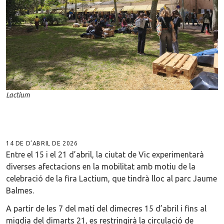
Lactium
14 DE D’ABRIL DE 2026
Entre el 15 i el 21 d’abril, la ciutat de Vic experimentarà
diverses afectacions en la mobilitat amb motiu de la
celebració de la fira Lactium, que tindrà lloc al parc Jaume
Balmes.
A partir de les 7 del matí del dimecres 15 d’abril i fins al
migdia del dimarts 21, es restringirà la circulació de