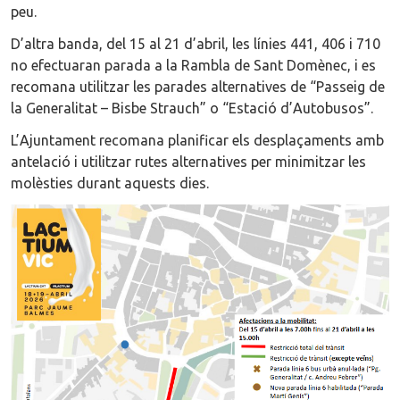
peu.
D’altra banda, del 15 al 21 d’abril, les línies 441, 406 i 710
no efectuaran parada a la Rambla de Sant Domènec, i es
recomana utilitzar les parades alternatives de “Passeig de
la Generalitat – Bisbe Strauch” o “Estació d’Autobusos”.
L’Ajuntament recomana planificar els desplaçaments amb
antelació i utilitzar rutes alternatives per minimitzar les
molèsties durant aquests dies.