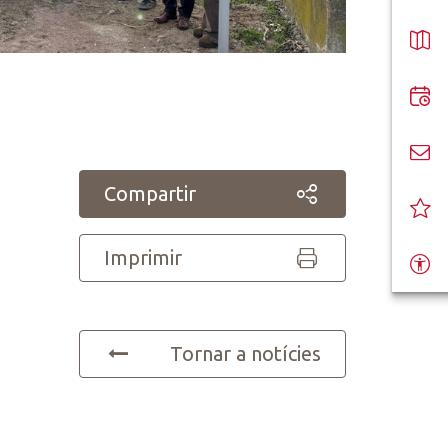
Compartir
Imprimir
Tornar a notícies