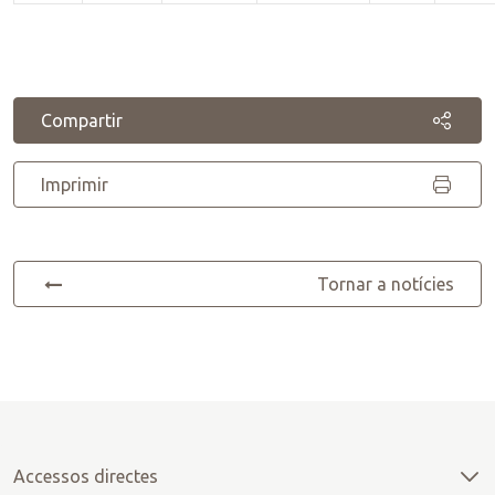
Compartir
Imprimir
Tornar a notícies
Accessos directes