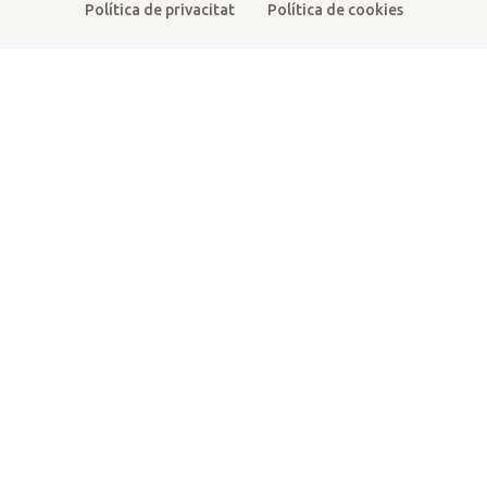
Política de privacitat
Política de cookies