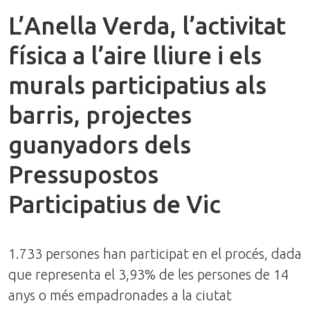
L’Anella Verda, l’activitat
física a l’aire lliure i els
murals participatius als
barris, projectes
guanyadors dels
Pressupostos
Participatius de Vic
1.733 persones han participat en el procés, dada
que representa el 3,93% de les persones de 14
anys o més empadronades a la ciutat