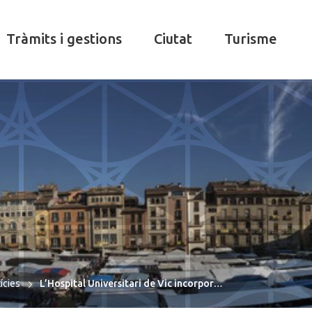
Tràmits i gestions
Ciutat
Turisme
ícies
L’Hospital Universitari de Vic incorpor…