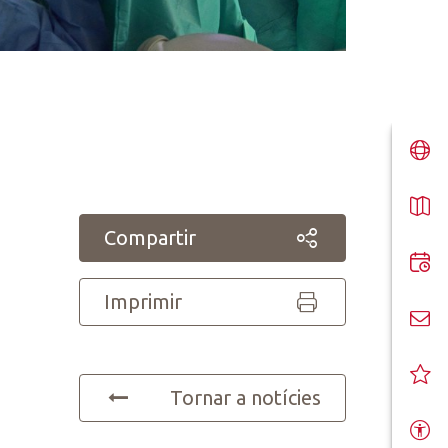
Compartir
Imprimir
Tornar a notícies