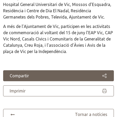
Hospital General Universitari de Vic, Mossos d’Esquadra,
Residència i Centre de Dia El Nadal, Residència
Germanetes dels Pobres, Televida, Ajuntament de Vic.
A més de l’Ajuntament de Vic, participen en les activitats
de commemoració al voltant del 15 de juny l’EAP Vic, CAP
Vic Nord, Casals Cívics i Comunitaris de la Generalitat de
Catalunya, Creu Roja, i l’associació d’Àvies i Avis de la
plaça de Vic per la Independència.
Compartir
Imprimir
Tornar a notícies