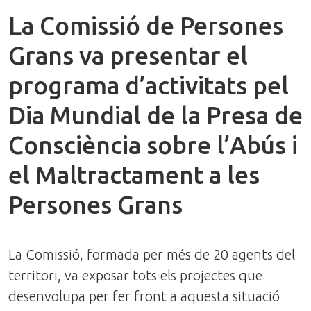
La Comissió de Persones
Grans va presentar el
programa d’activitats pel
Dia Mundial de la Presa de
Consciència sobre l’Abús i
el Maltractament a les
Persones Grans
La Comissió, formada per més de 20 agents del
territori, va exposar tots els projectes que
desenvolupa per fer front a aquesta situació