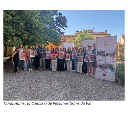
Núria Homs i la Comissió de Persones Grans de Vic