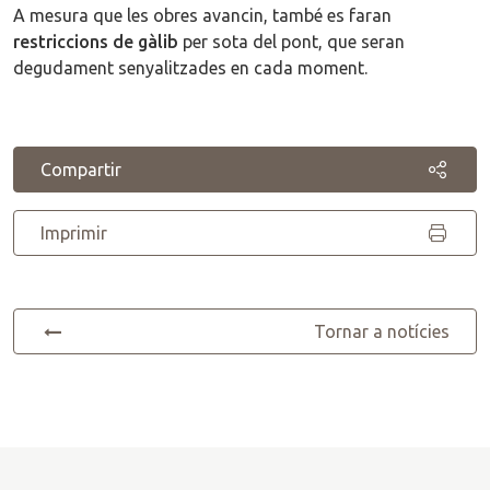
A mesura que les obres avancin, també es faran
restriccions de gàlib
per sota del pont, que seran
degudament senyalitzades en cada moment.
Compartir
Imprimir
Tornar a notícies