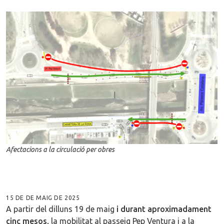
Afectacions a la circulació per obres
15 DE DE MAIG DE 2025
A partir del dilluns 19 de maig
i durant aproximadament
cinc mesos,
la mobilitat al passeig Pep Ventura i a la