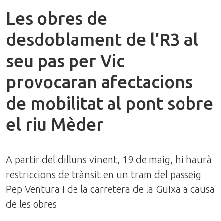
Les obres de
desdoblament de l’R3 al
seu pas per Vic
provocaran afectacions
de mobilitat al pont sobre
el riu Mèder
A partir del dilluns vinent, 19 de maig, hi haurà
restriccions de trànsit en un tram del passeig
Pep Ventura i de la carretera de la Guixa a causa
de les obres