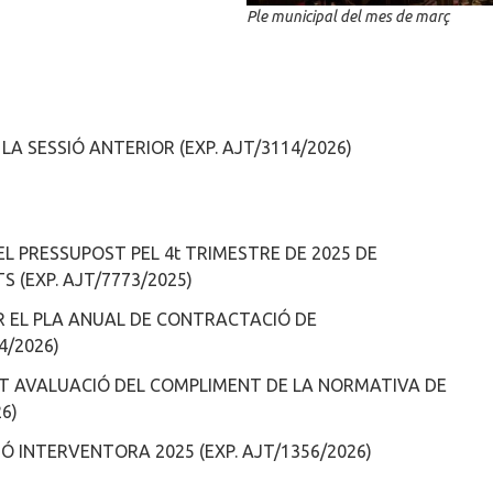
Ple municipal del mes de març
LA SESSIÓ ANTERIOR (EXP. AJT/3114/2026)
EL PRESSUPOST PEL 4t TRIMESTRE DE 2025 DE
 (EXP. AJT/7773/2025)
R EL PLA ANUAL DE CONTRACTACIÓ DE
4/2026)
T AVALUACIÓ DEL COMPLIMENT DE LA NORMATIVA DE
6)
IÓ INTERVENTORA 2025 (EXP. AJT/1356/2026)