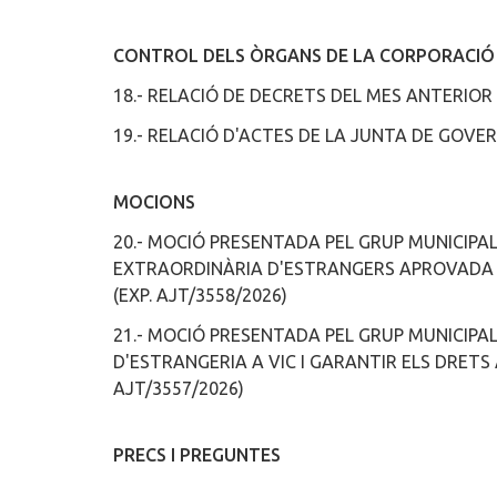
CONTROL DELS ÒRGANS DE LA CORPORACIÓ (art. 
18.- RELACIÓ DE DECRETS DEL MES ANTERIOR
19.- RELACIÓ D'ACTES DE LA JUNTA DE GOVE
MOCIONS
20.- MOCIÓ PRESENTADA PEL GRUP MUNICIPAL
EXTRAORDINÀRIA D'ESTRANGERS APROVADA A
(EXP. AJT/3558/2026)
21.- MOCIÓ PRESENTADA PEL GRUP MUNICIPAL
D'ESTRANGERIA A VIC I GARANTIR ELS DRETS 
AJT/3557/2026)
PRECS I PREGUNTES