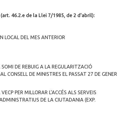
46.2.e de la Llei 7/1985, de 2 d'abril):
RN LOCAL DEL MES ANTERIOR
 SOMI DE REBUIG A LA REGULARITZACIÓ
L CONSELL DE MINISTRES EL PASSAT 27 DE GENER
 VECP PER MILLORAR L'ACCÉS ALS SERVEIS
ADMINISTRATIUS DE LA CIUTADANIA (EXP.