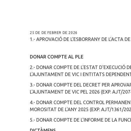
25 DE DE FEBRER DE 2026
1.- APROVACIÓ DE L'ESBORRANY DE L'ACTA DE 
DONAR COMPTE AL PLE
2.- DONAR COMPTE DE L'ESTAT D'EXECUCIÓ D
L'AJUNTAMENT DE VIC I ENTITATS DEPENDENTS
3.- DONAR COMPTE DEL DECRET PER APROVA
L'AJUNTAMENT DE VIC PEL 2026 (EXP. AJT/207
4.- DONAR COMPTE DEL CONTROL PERMANEN
MOROSITAT DE L'ANY 2025 (EXP. AJT/1361/202
5.- DONAR COMPTE DE L'INFORME DE LA FUNC
DICTÀMENS