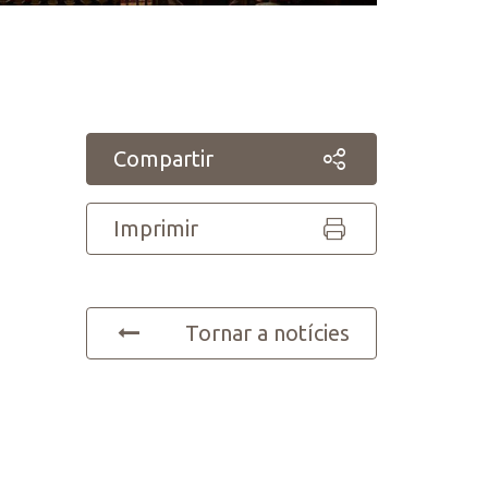
Compartir
Imprimir
Tornar a notícies