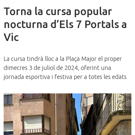
Torna la cursa popular
nocturna d’Els 7 Portals a
Vic
La cursa tindrà lloc a la Plaça Major el proper
dimecres 3 de juliol de 2024, oferint una
jornada esportiva i festiva per a totes les edats