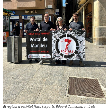
El regidor d’activitat física i esports, Eduard Comerma, amb els