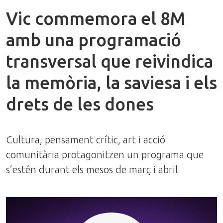
Vic commemora el 8M
amb una programació
transversal que reivindica
la memòria, la saviesa i els
drets de les dones
Cultura, pensament crític, art i acció
comunitària protagonitzen un programa que
s’estén durant els mesos de març i abril