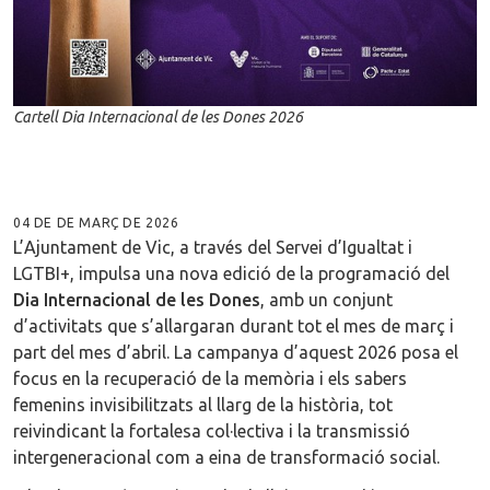
Cartell Dia Internacional de les Dones 2026
04 DE DE MARÇ DE 2026
L’Ajuntament de Vic, a través del Servei d’Igualtat i
LGTBI+, impulsa una nova edició de la programació del
Dia Internacional de les Dones
, amb un conjunt
d’activitats que s’allargaran durant tot el mes de març i
part del mes d’abril. La campanya d’aquest 2026 posa el
focus en la recuperació de la memòria i els sabers
femenins invisibilitzats al llarg de la història, tot
reivindicant la fortalesa col·lectiva i la transmissió
intergeneracional com a eina de transformació social.