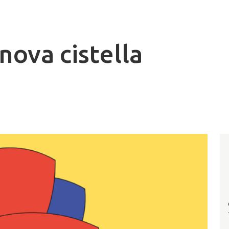
nova cistella