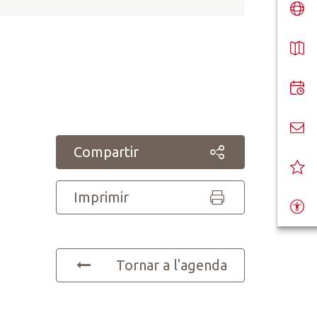
Compartir
Imprimir
Tornar a l'agenda