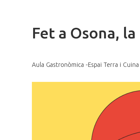
Fet a Osona, la 
Aula Gastronòmica -Espai Terra i Cuina