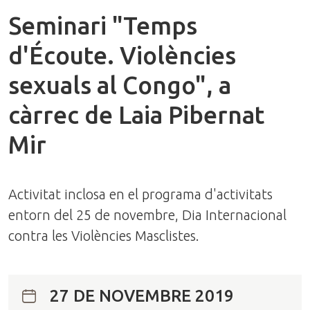
Seminari "Temps
d'Écoute. Violències
sexuals al Congo", a
càrrec de Laia Pibernat
Mir
Activitat inclosa en el programa d'activitats
entorn del 25 de novembre, Dia Internacional
contra les Violències Masclistes.
27 DE NOVEMBRE 2019