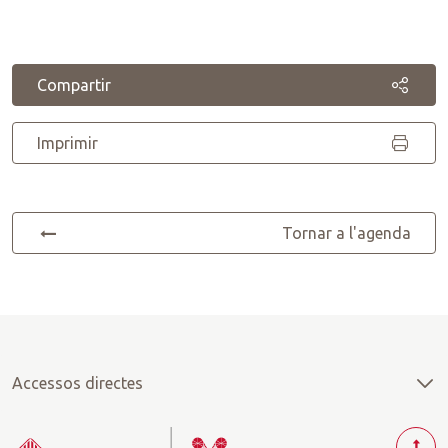
Compartir
Imprimir
Tornar a l'agenda
Accessos directes