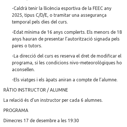
-Caldrà tenir la llicència esportiva de la FEEC any
2025, tipus C/D/E, o tramitar una assegurança
temporal pels dies del curs.
-Edat mínima de 16 anys complerts. Els menors de 18
anys hauran de presentar l’autorització signada pels
pares o tutors.
-La direcció del curs es reserva el dret de modificar el
programa, si les condicions nivo-meteorològiques ho
aconsellen.
-Els viatges i els àpats aniran a compte de l’alumne.
RÀTIO INSTRUCTOR / ALUMNE
La relació és d’un instructor per cada 6 alumnes.
PROGRAMA
Dimecres 17 de desembre a les 19:30