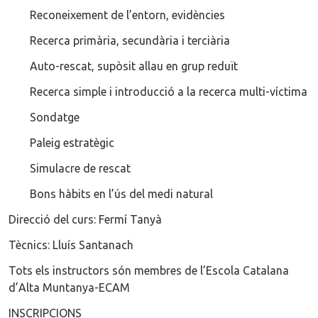
Reconeixement de l’entorn, evidències
Recerca primària, secundària i terciària
Auto-rescat, supòsit allau en grup reduït
Recerca simple i introducció a la recerca multi-víctima
Sondatge
Paleig estratègic
Simulacre de rescat
Bons hàbits en l’ús del medi natural
Direcció del curs: Fermí Tanyà
Tècnics: Lluís Santanach
Tots els instructors són membres de l’Escola Catalana
d’Alta Muntanya-ECAM
INSCRIPCIONS