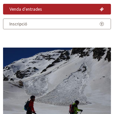
Venda d'entrades
Inscripció