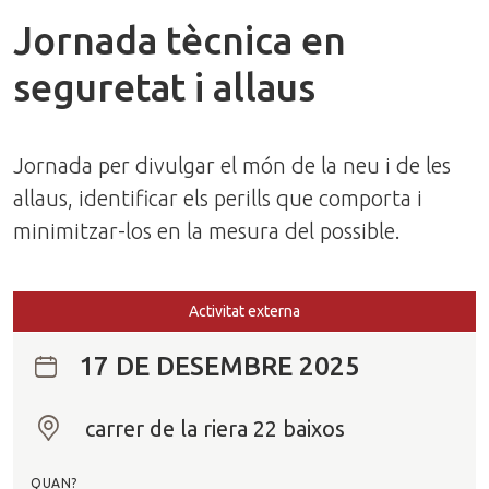
Jornada tècnica en
seguretat i allaus
Jornada per divulgar el món de la neu i de les
allaus, identificar els perills que comporta i
minimitzar-los en la mesura del possible.
Activitat externa
17 DE DESEMBRE 2025
carrer de la riera 22 baixos
O
n
QUAN?