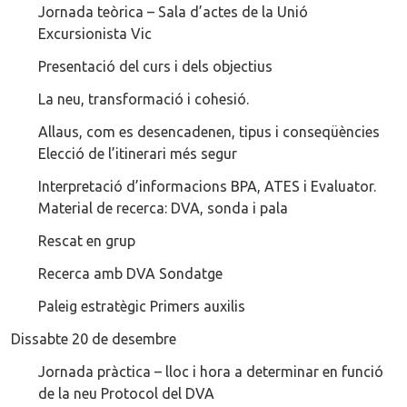
Jornada teòrica – Sala d’actes de la Unió
Excursionista Vic
Presentació del curs i dels objectius
La neu, transformació i cohesió.
Allaus, com es desencadenen, tipus i conseqüències
Elecció de l’itinerari més segur
Interpretació d’informacions BPA, ATES i Evaluator.
Material de recerca: DVA, sonda i pala
Rescat en grup
Recerca amb DVA Sondatge
Paleig estratègic Primers auxilis
Dissabte 20 de desembre
Jornada pràctica – lloc i hora a determinar en funció
de la neu Protocol del DVA