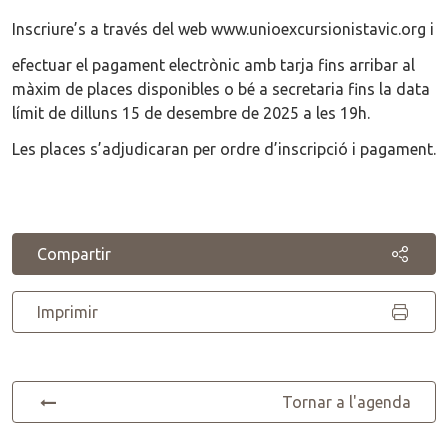
Inscriure’s a través del web www.unioexcursionistavic.org i
efectuar el pagament electrònic amb tarja fins arribar al
màxim de places disponibles o bé a secretaria fins la data
límit de dilluns 15 de desembre de 2025 a les 19h.
Les places s’adjudicaran per ordre d’inscripció i pagament.
Compartir
Imprimir
Tornar a l'agenda