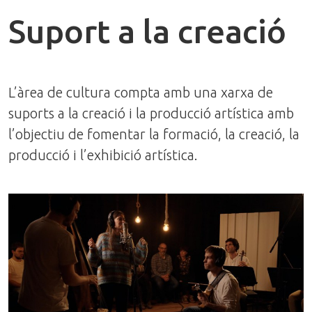
Suport a la creació
L’àrea de cultura compta amb una xarxa de
suports a la creació i la producció artística amb
l’objectiu de fomentar la formació, la creació, la
producció i l’exhibició artística.