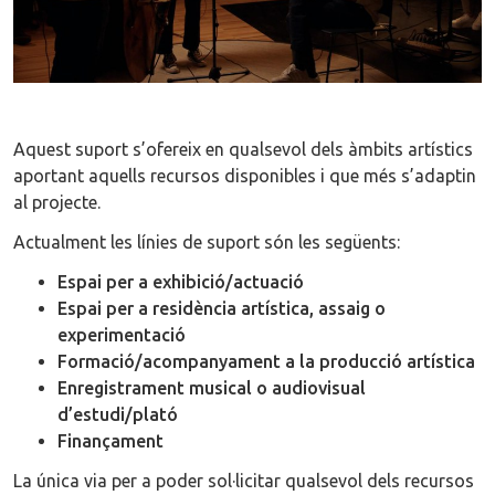
Aquest suport s’ofereix en qualsevol dels àmbits artístics
aportant aquells recursos disponibles i que més s’adaptin
al projecte.
Actualment les línies de suport són les següents:
Espai per a exhibició/actuació
Espai per a residència artística, assaig o
experimentació
Formació/acompanyament a la producció artística
Enregistrament musical o audiovisual
d’estudi/plató
Finançament
La única via per a poder sol·licitar qualsevol dels recursos