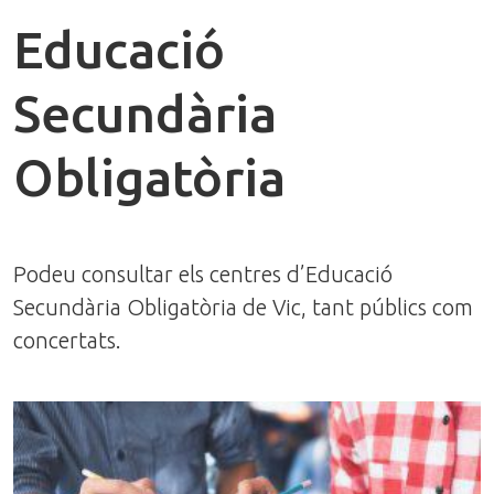
Educació
Secundària
Obligatòria
Podeu consultar els centres d’Educació
Secundària Obligatòria de Vic, tant públics com
concertats.