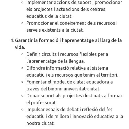
Implementar accions de suport i promocionar
els projectes i actuacions dels centres
educatius de la ciutat.
Promocionar el coneixement dels recursos i
serveis existents a la ciutat.
Garantir la formació i l’aprenentatge al llarg de la
vida.
Definir circuits i recursos flexibles per a
l’aprenentatge de la llengua.
Difondre informació relativa al sistema
educatiu i els recursos que tenim al territori.
Fomentar el model de ciutat educadora a
través del binomi universitat-ciutat.
Donar suport als projectes destinats a formar
el professorat.
Impulsar espais de debat i reflexió del fet
educatiu i de millora i innovació educativa a la
nostra ciutat.