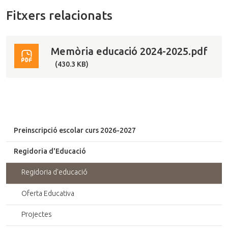
Fitxers relacionats
Memòria educació 2024-2025.pdf
(430.3 KB)
Preinscripció escolar curs 2026-2027
Regidoria d'Educació
Regidoria d'educació
Oferta Educativa
Projectes