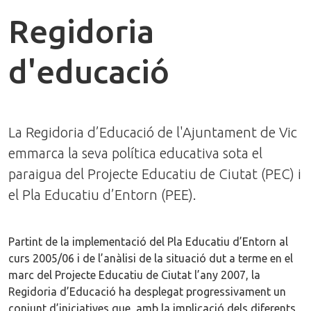
Regidoria
d'educació
La Regidoria d’Educació de l'Ajuntament de Vic
emmarca la seva política educativa sota el
paraigua del Projecte Educatiu de Ciutat (PEC) i
el Pla Educatiu d’Entorn (PEE).
Partint de la implementació del Pla Educatiu d’Entorn al
curs 2005/06 i de l’anàlisi de la situació dut a terme en el
marc del Projecte Educatiu de Ciutat l’any 2007, la
Regidoria d’Educació ha desplegat progressivament un
conjunt d’iniciatives que, amb la implicació dels diferents