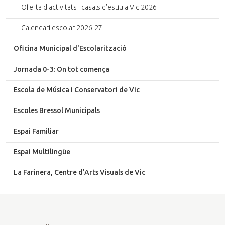
Oferta d'activitats i casals d'estiu a Vic 2026
Calendari escolar 2026-27
Oficina Municipal d'Escolarització
Jornada 0-3: On tot comença
Escola de Música i Conservatori de Vic
Escoles Bressol Municipals
Espai Familiar
Espai Multilingüe
La Farinera, Centre d'Arts Visuals de Vic