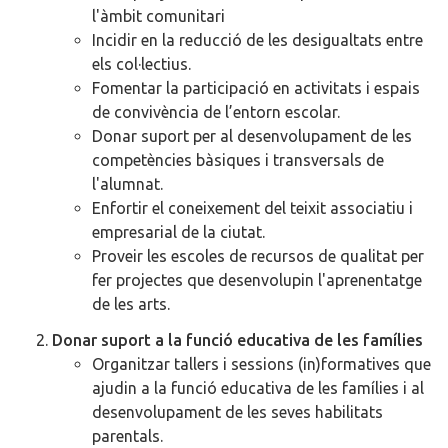
l'àmbit comunitari
Incidir en la reducció de les desigualtats entre
els col·lectius.
Fomentar la participació en activitats i espais
de convivència de l’entorn escolar.
Donar suport per al desenvolupament de les
competències bàsiques i transversals de
l'alumnat.
Enfortir el coneixement del teixit associatiu i
empresarial de la ciutat.
Proveir les escoles de recursos de qualitat per
fer projectes que desenvolupin l'aprenentatge
de les arts.
Donar suport a la funció educativa de les famílies
Organitzar tallers i sessions (in)formatives que
ajudin a la funció educativa de les famílies i al
desenvolupament de les seves habilitats
parentals.