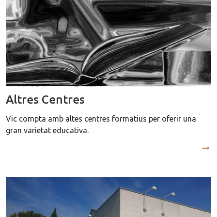
Altres Centres
Vic compta amb altes centres formatius per oferir una
gran varietat educativa.