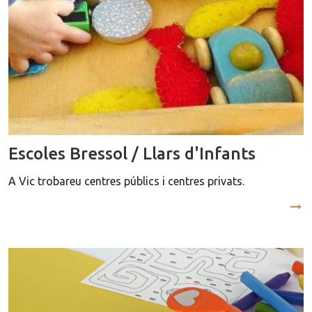
Escoles Bressol / Llars d'Infants
A Vic trobareu centres públics i centres privats.