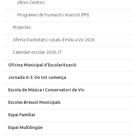
Altres Centres
Programes de Formació i Inserció (PFI)
Projectes
Oferta d'activitats i casals d'estiu a Vic 2026
Calendari escolar 2026-27
Oficina Municipal d'Escolarització
Jornada 0-3: On tot comença
Escola de Música i Conservatori de Vic
Escoles Bressol Municipals
Espai Familiar
Espai Multilingüe