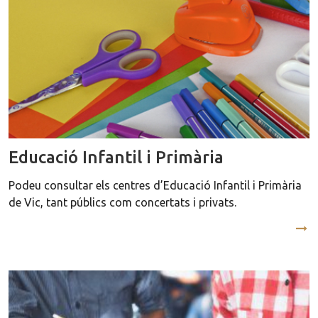
Educació Infantil i Primària
Podeu consultar els centres d’Educació Infantil i Primària
de Vic, tant públics com concertats i privats.