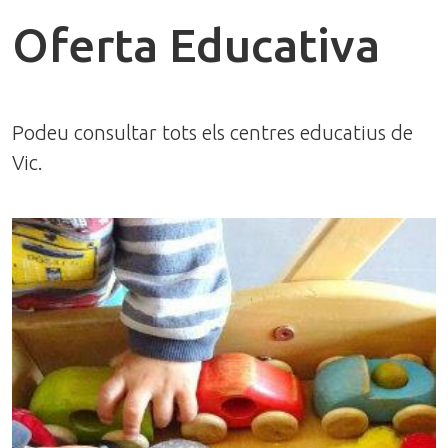
Oferta Educativa
Podeu consultar tots els centres educatius de
Vic.