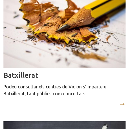
Batxillerat
Podeu consultar els centres de Vic on s’imparteix
Batxillerat, tant públics com concertats.