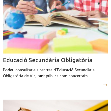
Educació Secundària Obligatòria
Podeu consultar els centres d’Educació Secundària
Obligatòria de Vic, tant públics com concertats.