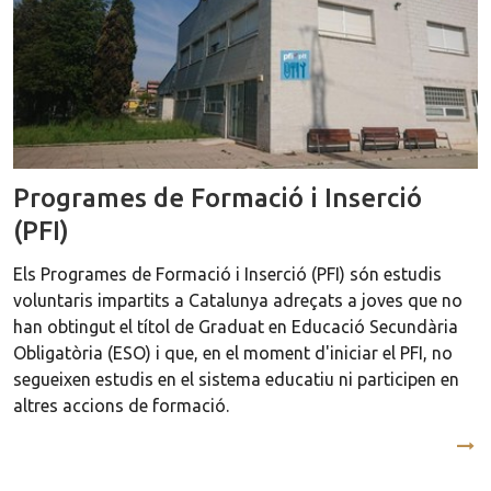
Programes de Formació i Inserció
(PFI)
Els Programes de Formació i Inserció (PFI) són estudis
voluntaris impartits a Catalunya adreçats a joves que no
han obtingut el títol de Graduat en Educació Secundària
Obligatòria (ESO) i que, en el moment d'iniciar el PFI, no
segueixen estudis en el sistema educatiu ni participen en
altres accions de formació.