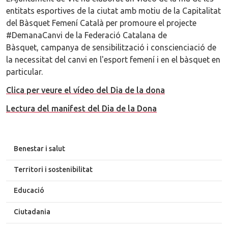
entitats esportives de la ciutat amb motiu de la Capitalitat
del Bàsquet Femení Català per promoure el projecte
#DemanaCanvi de la Federació Catalana de
Bàsquet, campanya de sensibilització i conscienciació de
la necessitat del canvi en l'esport femení i en el bàsquet en
particular.
Clica per veure el vídeo del Dia de la dona
Lectura del manifest del Dia de la Dona
Benestar i salut
Territori i sostenibilitat
Educació
Ciutadania