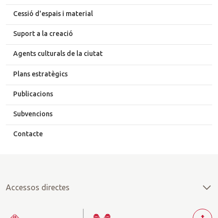
Cessió d'espais i material
Suport a la creació
Agents culturals de la ciutat
Plans estratègics
Publicacions
Subvencions
Contacte
Accessos directes