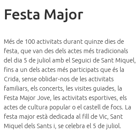
Festa Major
Més de 100 activitats durant quinze dies de
festa, que van des dels actes més tradicionals
del dia 5 de juliol amb el Seguici de Sant Miquel,
fins a un dels actes més participats que és la
Crida, sense oblidar-nos de les activitats
familiars, els concerts, les visites guiades, la
Festa Major Jove, les activitats esportives, els
actes de cultura popular o el castell de focs. La
festa major està dedicada al fill de Vic, Sant
Miquel dels Sants i, se celebra el 5 de juliol.