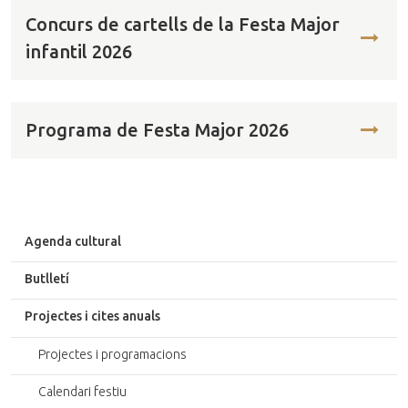
Concurs de cartells de la Festa Major
infantil 2026
Programa de Festa Major 2026
Agenda cultural
Butlletí
Projectes i cites anuals
Projectes i programacions
Calendari festiu