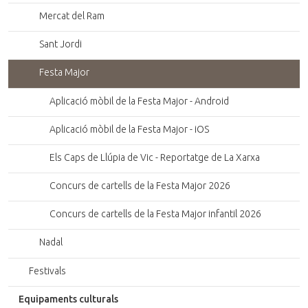
Mercat del Ram
Sant Jordi
Festa Major
Aplicació mòbil de la Festa Major - Android
Aplicació mòbil de la Festa Major - iOS
Els Caps de Llúpia de Vic - Reportatge de La Xarxa
Concurs de cartells de la Festa Major 2026
Concurs de cartells de la Festa Major infantil 2026
Nadal
Festivals
Equipaments culturals