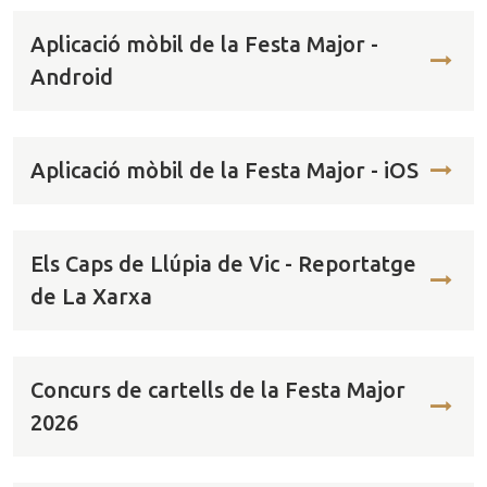
Aplicació mòbil de la Festa Major -
Android
Aplicació mòbil de la Festa Major - iOS
Els Caps de Llúpia de Vic - Reportatge
de La Xarxa
Concurs de cartells de la Festa Major
2026