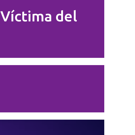
 Víctima del