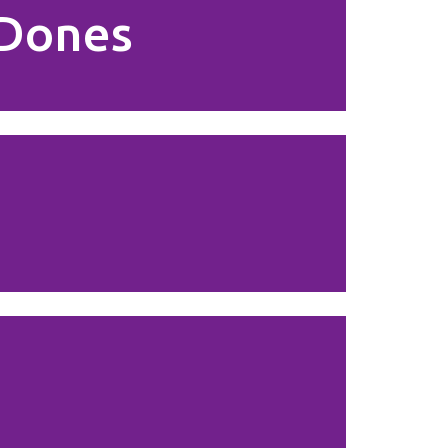
s Dones