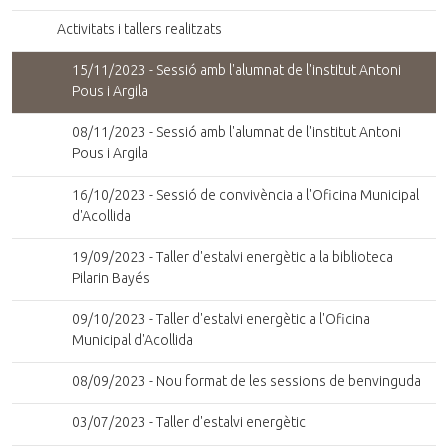
Activitats i tallers realitzats
15/11/2023 - Sessió amb l'alumnat de l'institut Antoni
Pous i Argila
08/11/2023 - Sessió amb l'alumnat de l'institut Antoni
Pous i Argila
16/10/2023 - Sessió de convivència a l'Oficina Municipal
d'Acollida
19/09/2023 - Taller d'estalvi energètic a la biblioteca
Pilarin Bayés
09/10/2023 - Taller d'estalvi energètic a l'Oficina
Municipal d'Acollida
08/09/2023 - Nou format de les sessions de benvinguda
03/07/2023 - Taller d'estalvi energètic