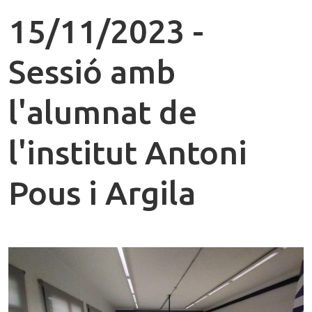
15/11/2023 -
Sessió amb
l'alumnat de
l'institut Antoni
Pous i Argila