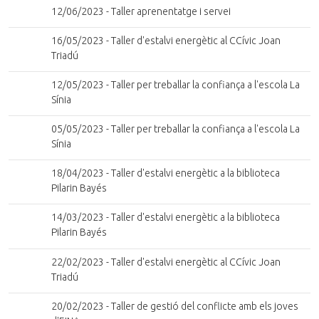
12/06/2023 - Taller aprenentatge i servei
16/05/2023 - Taller d'estalvi energètic al CCívic Joan
Triadú
12/05/2023 - Taller per treballar la confiança a l'escola La
Sínia
05/05/2023 - Taller per treballar la confiança a l'escola La
Sínia
18/04/2023 - Taller d'estalvi energètic a la biblioteca
Pilarin Bayés
14/03/2023 - Taller d'estalvi energètic a la biblioteca
Pilarin Bayés
22/02/2023 - Taller d'estalvi energètic al CCívic Joan
Triadú
20/02/2023 - Taller de gestió del conflicte amb els joves