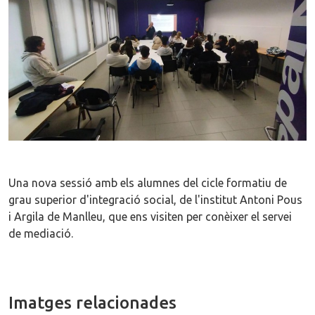
Una nova sessió amb els alumnes del cicle formatiu de
grau superior d'integració social, de l'institut Antoni Pous
i Argila de Manlleu, que ens visiten per conèixer el servei
de mediació.
Imatges relacionades