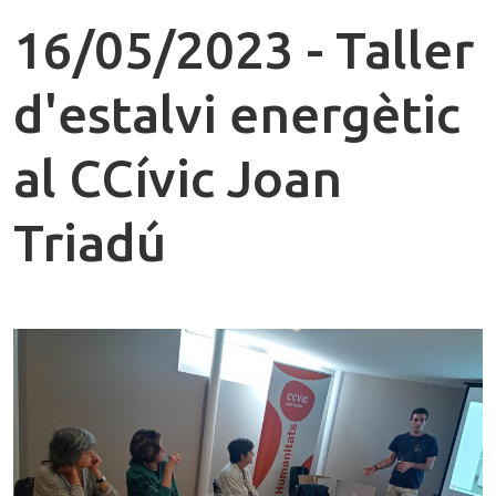
16/05/2023 - Taller
d'estalvi energètic
al CCívic Joan
Triadú