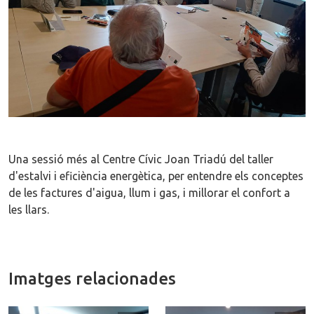
Una sessió més al Centre Cívic Joan Triadú
del taller
d'estalvi i eficiència energètica, per entendre els conceptes
de les factures d'aigua, llum i gas, i
millorar el confort a
les llars.
Imatges relacionades