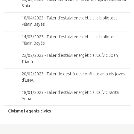
Sínia
18/04/2023 - Taller d'estalvi energètic a la biblioteca
Pilarin Bayés
14/03/2023 - Taller d'estalvi energètic a la biblioteca
Pilarin Bayés
22/02/2023 - Taller d'estalvi energètic al CCívic Joan
Triadú
20/02/2023 - Taller de gestió del conflicte amb els joves
d'EINA
18/01/2023 - Taller d'estalvi energètic al CCívic Santa
Anna
Civisme i agents cívics