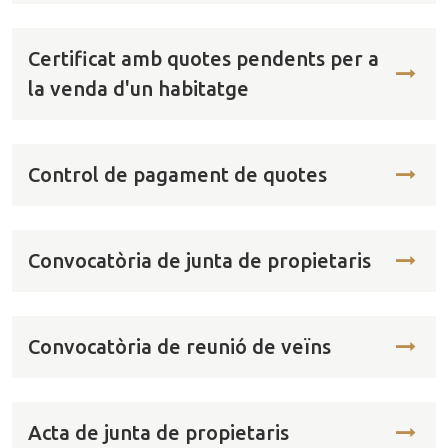
Certificat amb quotes pendents per a
la venda d'un habitatge
Control de pagament de quotes
Convocatòria de junta de propietaris
Convocatòria de reunió de veïns
Acta de junta de propietaris