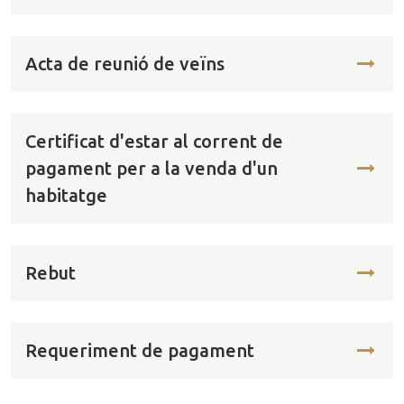
Acta de reunió de veïns
Certificat d'estar al corrent de
pagament per a la venda d'un
habitatge
Rebut
Requeriment de pagament