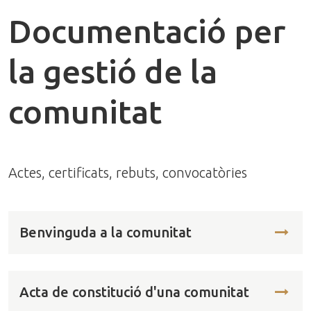
Documentació per
la gestió de la
comunitat
Actes, certificats, rebuts, convocatòries
Benvinguda a la comunitat
Acta de constitució d'una comunitat