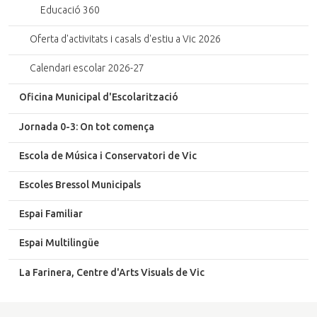
Educació 360
Oferta d'activitats i casals d'estiu a Vic 2026
Calendari escolar 2026-27
Oficina Municipal d'Escolarització
Jornada 0-3: On tot comença
Escola de Música i Conservatori de Vic
Escoles Bressol Municipals
Espai Familiar
Espai Multilingüe
La Farinera, Centre d'Arts Visuals de Vic