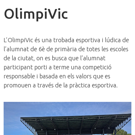
OlimpiVic
L’OlimpiVic és una trobada esportiva i lúdica de
l’alumnat de 6è de primària de totes les escoles
de la ciutat, on es busca que l’alumnat
participant porti a terme una competició
responsable i basada en els valors que es
promouen a través de la pràctica esportiva.