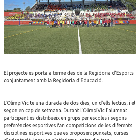
El projecte es porta a terme des de la Regidoria d'Esports
conjuntament amb la Regidoria d’Educació.
L'OlimpiVic te una durada de dos dies, un d'ells lectius, i el
segon en cap de setmana. Durant l’OlimpiVic l'alumnat
participant es distribueix en grups per escoles i segons
preferències esportives fan competicions de les diferents
disciplines esportives que es proposen: punxats, curses