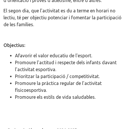
d’orientació i proves d’atletisme, entre d'altres.
El segon dia, que l'activitat es du a terme en horari no
lectiu, té per objectiu potenciar i fomentar la participació
de les famílies.
Objectius:
Afavorir el valor educatiu de l'esport.
Promoure l'actitud i respecte dels infants davant
l'activitat esportiva.
Prioritzar la participació / competitivitat.
Promoure la pràctica regular de l'activitat
físicoesportiva.
Promoure els estils de vida saludables.