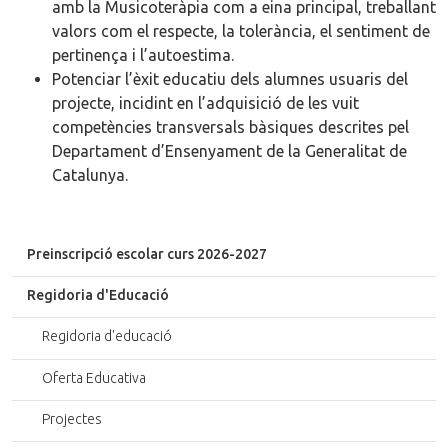
amb la Musicoteràpia com a eina principal, treballant
valors com el respecte, la tolerància, el sentiment de
pertinença i l’autoestima.
Potenciar l’èxit educatiu dels alumnes usuaris del
projecte, incidint en l’adquisició de les vuit
competències transversals bàsiques descrites pel
Departament d’Ensenyament de la Generalitat de
Catalunya.
Preinscripció escolar curs 2026-2027
Regidoria d'Educació
Regidoria d'educació
Oferta Educativa
Projectes