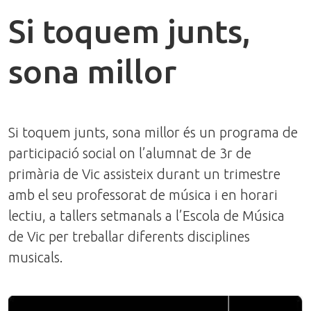
Si toquem junts,
sona millor
Si toquem junts, sona millor és un programa de
participació social on l’alumnat de 3r de
primària de Vic assisteix durant un trimestre
amb el seu professorat de música i en horari
lectiu, a tallers setmanals a l’Escola de Música
de Vic per treballar diferents disciplines
musicals.