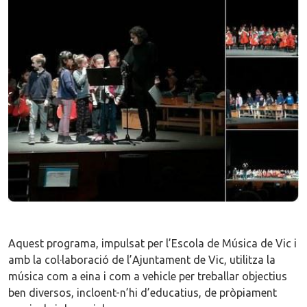
Aquest programa, impulsat per l’Escola de Música de Vic i
amb la col·laboració de l’Ajuntament de Vic, utilitza la
música com a eina i com a vehicle per treballar objectius
ben diversos, incloent-n’hi d’educatius, de pròpiament