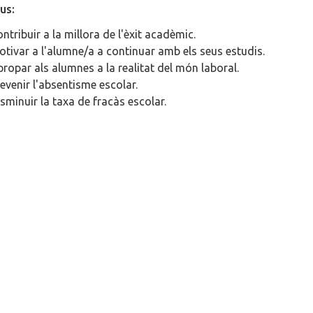
us:
ntribuir a la millora de l'èxit acadèmic.
tivar a l'alumne/a a continuar amb els seus estudis.
ropar als alumnes a la realitat del món laboral.
evenir l'absentisme escolar.
sminuir la taxa de fracàs escolar.